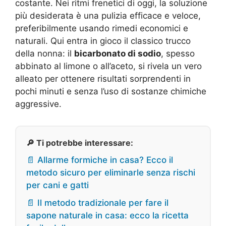
costante. Nei ritmi frenetici di oggi, la soluzione
più desiderata è una pulizia efficace e veloce,
preferibilmente usando rimedi economici e
naturali. Qui entra in gioco il classico trucco
della nonna: il
bicarbonato di sodio
, spesso
abbinato al limone o all’aceto, si rivela un vero
alleato per ottenere risultati sorprendenti in
pochi minuti e senza l’uso di sostanze chimiche
aggressive.
🔎 Ti potrebbe interessare:
📄 Allarme formiche in casa? Ecco il
metodo sicuro per eliminarle senza rischi
per cani e gatti
📄 Il metodo tradizionale per fare il
sapone naturale in casa: ecco la ricetta