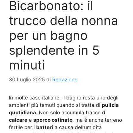
Bicarbonato: il
trucco della nonna
per un bagno
splendente in 5
minuti
30 Luglio 2025
di
Redazione
In molte case italiane, il bagno resta uno degli
ambienti più temuti quando si tratta di
pulizia
quotidiana
. Non solo accumula tracce di
calcare
e
sporco ostinato
, ma è anche terreno
fertile per i
batteri
a causa dell’umidità