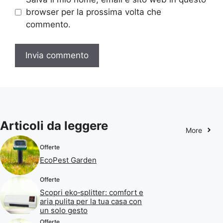
browser per la prossima volta che
commento.
Articoli da leggere
More
Offerte
EcoPest Garden
Offerte
Scopri eko‑splitter: comfort e
aria pulita per la tua casa con
un solo gesto
Offerte