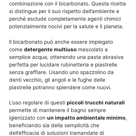
combinazione con il bicarbonato. Questa ricetta
si distingue per il suo rispetto dell’ambiente e
perché esclude completamente agenti chimici
potenzialmente nocivi per la salute e il pianeta.
Il bicarbonato può anche essere impiegato
come
detergente multiuso
mescolato a
semplice acqua, ottenendo una pasta abrasiva
perfetta per lucidare rubinetteria e piastrelle
senza graffiare. Usando uno spazzolino da
denti vecchio, gli angoli e le fughe delle
piastrelle potranno splendere come nuovi.
L’uso regolare di questi
piccoli trucchi naturali
permette di mantenere il bagno sempre
igienizzato con
un impatto ambientale minimo
,
beneficiando sia della semplicità che
dell’efficacia di soluzioni tramandate di