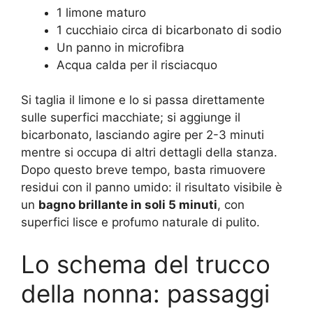
1 limone maturo
1 cucchiaio circa di bicarbonato di sodio
Un panno in microfibra
Acqua calda per il risciacquo
Si taglia il limone e lo si passa direttamente
sulle superfici macchiate; si aggiunge il
bicarbonato, lasciando agire per 2-3 minuti
mentre si occupa di altri dettagli della stanza.
Dopo questo breve tempo, basta rimuovere
residui con il panno umido: il risultato visibile è
un
bagno brillante in soli 5 minuti
, con
superfici lisce e profumo naturale di pulito
.
Lo schema del trucco
della nonna: passaggi