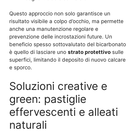
Questo approccio non solo garantisce un
risultato visibile a colpo d’occhio, ma permette
anche una manutenzione regolare e
prevenzione delle incrostazioni future. Un
beneficio spesso sottovalutato del bicarbonato
è quello di lasciare uno
strato protettivo
sulle
superfici, limitando il deposito di nuovo calcare
e sporco.
Soluzioni creative e
green: pastiglie
effervescenti e alleati
naturali