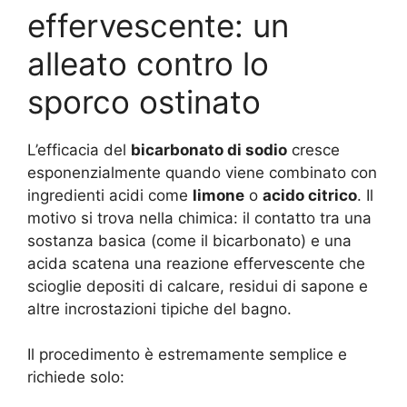
effervescente: un
alleato contro lo
sporco ostinato
L’efficacia del
bicarbonato di sodio
cresce
esponenzialmente quando viene combinato con
ingredienti acidi come
limone
o
acido citrico
. Il
motivo si trova nella chimica: il contatto tra una
sostanza basica (come il bicarbonato) e una
acida scatena una reazione effervescente che
scioglie depositi di calcare, residui di sapone e
altre incrostazioni tipiche del bagno
.
Il procedimento è estremamente semplice e
richiede solo: