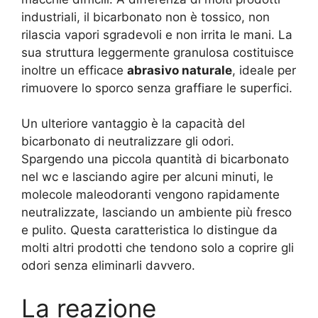
industriali, il bicarbonato non è tossico, non
rilascia vapori sgradevoli e non irrita le mani. La
sua struttura leggermente granulosa costituisce
inoltre un efficace
abrasivo naturale
, ideale per
rimuovere lo sporco senza graffiare le superfici.
Un ulteriore vantaggio è la capacità del
bicarbonato di neutralizzare gli odori.
Spargendo una piccola quantità di bicarbonato
nel wc e lasciando agire per alcuni minuti, le
molecole maleodoranti vengono rapidamente
neutralizzate, lasciando un ambiente più fresco
e pulito
. Questa caratteristica lo distingue da
molti altri prodotti che tendono solo a coprire gli
odori senza eliminarli davvero.
La reazione