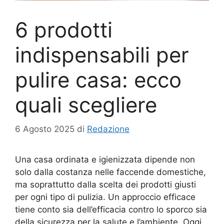
6 prodotti
indispensabili per
pulire casa: ecco
quali scegliere
6 Agosto 2025
di
Redazione
Una casa ordinata e igienizzata dipende non
solo dalla costanza nelle faccende domestiche,
ma soprattutto dalla scelta dei prodotti giusti
per ogni tipo di pulizia. Un approccio efficace
tiene conto sia dell’efficacia contro lo sporco sia
della sicurezza per la salute e l’ambiente. Oggi,