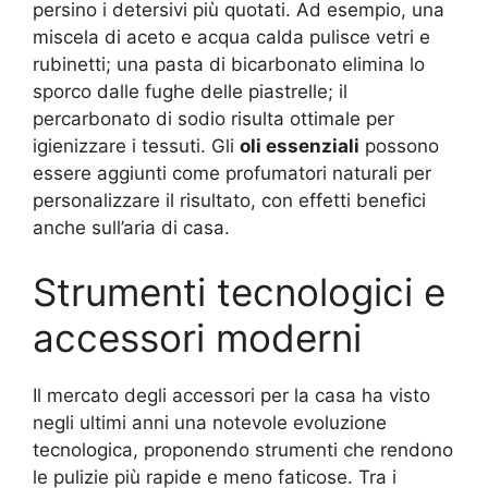
persino i detersivi più quotati. Ad esempio, una
miscela di aceto e acqua calda pulisce vetri e
rubinetti; una pasta di bicarbonato elimina lo
sporco dalle fughe delle piastrelle; il
percarbonato di sodio risulta ottimale per
igienizzare i tessuti. Gli
oli essenziali
possono
essere aggiunti come profumatori naturali per
personalizzare il risultato, con effetti benefici
anche sull’aria di casa.
Strumenti tecnologici e
accessori moderni
Il mercato degli accessori per la casa ha visto
negli ultimi anni una notevole evoluzione
tecnologica, proponendo strumenti che rendono
le pulizie più rapide e meno faticose. Tra i