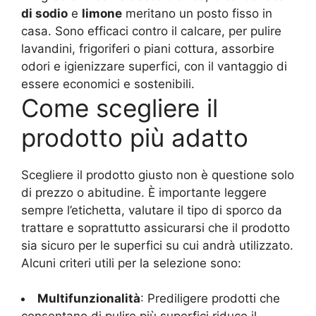
di sodio
e
limone
meritano un posto fisso in
casa. Sono efficaci contro il calcare, per pulire
lavandini, frigoriferi o piani cottura, assorbire
odori e igienizzare superfici, con il vantaggio di
essere economici e sostenibili.
Come scegliere il
prodotto più adatto
Scegliere il prodotto giusto non è questione solo
di prezzo o abitudine. È importante leggere
sempre l’etichetta, valutare il tipo di sporco da
trattare e soprattutto assicurarsi che il prodotto
sia sicuro per le superfici su cui andrà utilizzato.
Alcuni criteri utili per la selezione sono:
Multifunzionalità
: Prediligere prodotti che