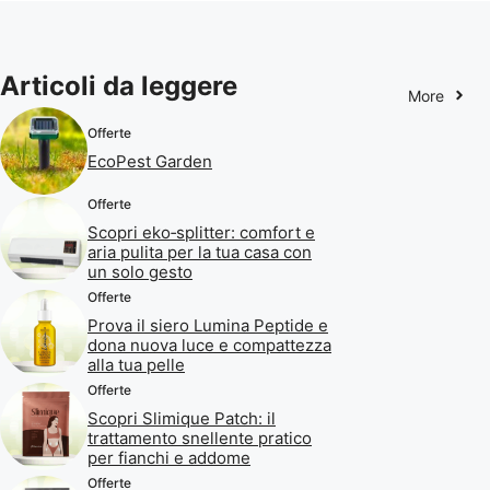
Articoli da leggere
More
Offerte
EcoPest Garden
Offerte
Scopri eko‑splitter: comfort e
aria pulita per la tua casa con
un solo gesto
Offerte
Prova il siero Lumina Peptide e
dona nuova luce e compattezza
alla tua pelle
Offerte
Scopri Slimique Patch: il
trattamento snellente pratico
per fianchi e addome
Offerte