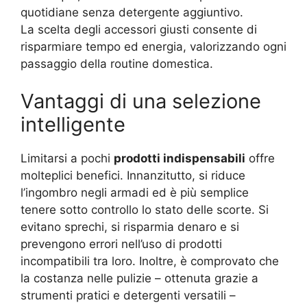
quotidiane senza detergente aggiuntivo.
La scelta degli accessori giusti consente di
risparmiare tempo ed energia, valorizzando ogni
passaggio della routine domestica.
Vantaggi di una selezione
intelligente
Limitarsi a pochi
prodotti indispensabili
offre
molteplici benefici. Innanzitutto, si riduce
l’ingombro negli armadi ed è più semplice
tenere sotto controllo lo stato delle scorte. Si
evitano sprechi, si risparmia denaro e si
prevengono errori nell’uso di prodotti
incompatibili tra loro. Inoltre, è comprovato che
la costanza nelle pulizie – ottenuta grazie a
strumenti pratici e detergenti versatili –