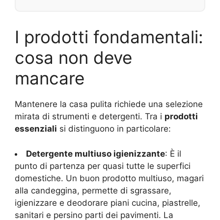
I prodotti fondamentali:
cosa non deve
mancare
Mantenere la casa pulita richiede una selezione
mirata di strumenti e detergenti. Tra i
prodotti
essenziali
si distinguono in particolare:
Detergente multiuso igienizzante
: È il
punto di partenza per quasi tutte le superfici
domestiche. Un buon prodotto multiuso, magari
alla candeggina, permette di sgrassare,
igienizzare e deodorare piani cucina, piastrelle,
sanitari e persino parti dei pavimenti. La