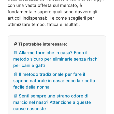
con una vasta offerta sul mercato, è
fondamentale sapere quali sono davvero gli
articoli indispensabili e come sceglierli per
ottimizzare tempo, fatica e risultati.
🔎 Ti potrebbe interessare:
📄 Allarme formiche in casa? Ecco il
metodo sicuro per eliminarle senza rischi
per cani e gatti
📄 Il metodo tradizionale per fare il
sapone naturale in casa: ecco la ricetta
facile della nonna
📄 Senti sempre uno strano odore di
marcio nel naso? Attenzione a queste
cause nascoste