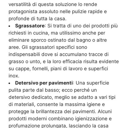
versatilità di questa soluzione lo rende
protagonista assoluto nelle pulizie rapide e
profonde di tutta la casa.
Sgrassatore
: Si tratta di uno dei prodotti più
richiesti in cucina, ma utilissimo anche per
eliminare sporco ostinato dal bagno o altre
aree. Gli sgrassatori specifici sono
indispensabili dove si accumulano tracce di
grasso o unto, e la loro efficacia risulta evidente
su cappe, fornelli, piani di lavoro e superfici
inox.
Detersivo per pavimenti
: Una superficie
pulita parte dal basso; ecco perché un
detersivo dedicato, meglio se adatto a vari tipi
di materiali, consente la massima igiene e
protegge la brillantezza dei pavimenti. Alcuni
prodotti moderni combinano igienizzazione e
profumazione prolungata, lasciando la casa