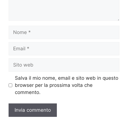
Nome
Email
Sito
web
Salva il mio nome, email e sito web in questo
browser per la prossima volta che
commento.