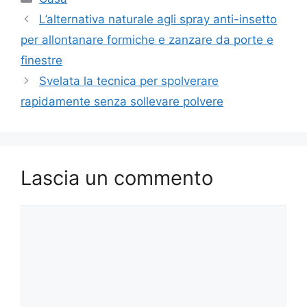
L’alternativa naturale agli spray anti-insetto
per allontanare formiche e zanzare da porte e
finestre
Svelata la tecnica per spolverare
rapidamente senza sollevare polvere
Lascia un commento
Commento