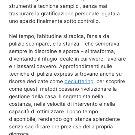
strumenti e tecniche semplici, senza mai
trascurare la gratificazione personale legata a
uno spazio finalmente sotto controllo.
Nel tempo, l’abitudine si radica, l’ansia da
pulizie scompare, e la stanza – che sembrava
sempre in disordine e sporca – si trasforma,
diventando il rifugio ideale in cui vivere, lavorare
e rilassarsi davvero. Approfondimenti sulle
tecniche di pulizia express si trovano anche su
risorse dedicate come
decluttering
, per scoprire
come questi metodi possano rivoluzionare la
gestione della casa. Il segreto sta nella
costanza, nella velocità di intervento e nella
capacità di ottimizzare il poco tempo
disponibile, rendendo ogni stanza splendente
senza sacrificare ore preziose della propria
giornata.