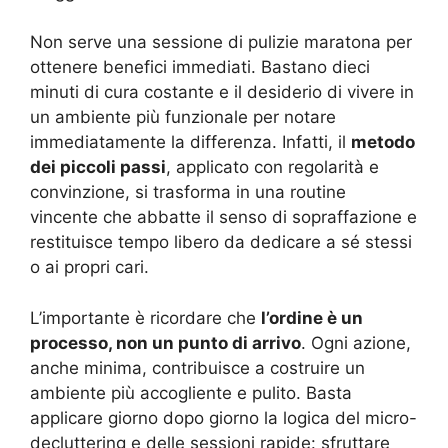
Non serve una sessione di pulizie maratona per
ottenere benefici immediati. Bastano dieci
minuti di cura costante e il desiderio di vivere in
un ambiente più funzionale per notare
immediatamente la differenza. Infatti, il
metodo
dei piccoli passi
, applicato con regolarità e
convinzione, si trasforma in una routine
vincente che abbatte il senso di sopraffazione e
restituisce tempo libero da dedicare a sé stessi
o ai propri cari.
L’importante è ricordare che
l’ordine è un
processo, non un punto di arrivo
. Ogni azione,
anche minima, contribuisce a costruire un
ambiente più accogliente e pulito. Basta
applicare giorno dopo giorno la logica del micro-
decluttering e delle sessioni rapide: sfruttare