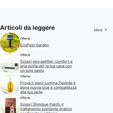
Articoli da leggere
More
Offerte
EcoPest Garden
Offerte
Scopri eko‑splitter: comfort e
aria pulita per la tua casa con
un solo gesto
Offerte
Prova il siero Lumina Peptide e
dona nuova luce e compattezza
alla tua pelle
Offerte
Scopri Slimique Patch: il
trattamento snellente pratico