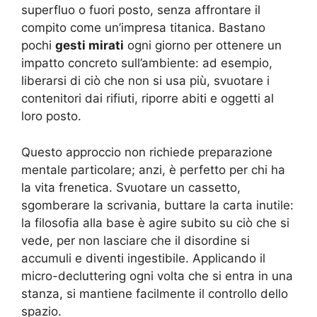
superfluo o fuori posto, senza affrontare il
compito come un’impresa titanica. Bastano
pochi
gesti mirati
ogni giorno per ottenere un
impatto concreto sull’ambiente: ad esempio,
liberarsi di ciò che non si usa più, svuotare i
contenitori dai rifiuti, riporre abiti e oggetti al
loro posto.
Questo approccio non richiede preparazione
mentale particolare; anzi, è perfetto per chi ha
la vita frenetica. Svuotare un cassetto,
sgomberare la scrivania, buttare la carta inutile:
la filosofia alla base è agire subito su ciò che si
vede, per non lasciare che il disordine si
accumuli e diventi ingestibile. Applicando il
micro-decluttering ogni volta che si entra in una
stanza, si mantiene facilmente il controllo dello
spazio.