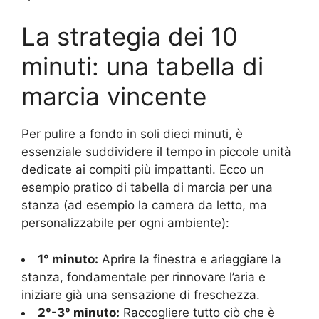
La strategia dei 10
minuti: una tabella di
marcia vincente
Per pulire a fondo in soli dieci minuti, è
essenziale suddividere il tempo in piccole unità
dedicate ai compiti più impattanti. Ecco un
esempio pratico di tabella di marcia per una
stanza (ad esempio la camera da letto, ma
personalizzabile per ogni ambiente):
1° minuto:
Aprire la finestra e arieggiare la
stanza, fondamentale per rinnovare l’aria e
iniziare già una sensazione di freschezza.
2°-3° minuto:
Raccogliere tutto ciò che è