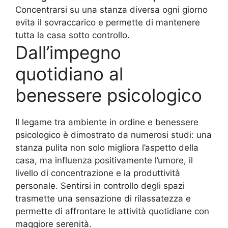
Concentrarsi su una stanza diversa ogni giorno
evita il sovraccarico e permette di mantenere
tutta la casa sotto controllo.
Dall’impegno
quotidiano al
benessere psicologico
Il legame tra ambiente in ordine e benessere
psicologico è dimostrato da numerosi studi: una
stanza pulita non solo migliora l’aspetto della
casa, ma influenza positivamente l’umore, il
livello di concentrazione e la produttività
personale. Sentirsi in controllo degli spazi
trasmette una sensazione di rilassatezza e
permette di affrontare le attività quotidiane con
maggiore serenità.