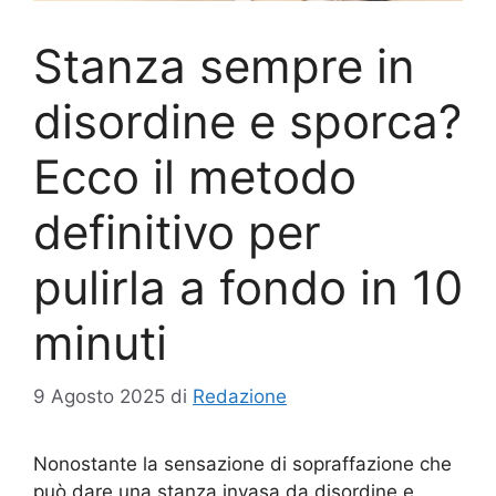
Stanza sempre in
disordine e sporca?
Ecco il metodo
definitivo per
pulirla a fondo in 10
minuti
9 Agosto 2025
di
Redazione
Nonostante la sensazione di sopraffazione che
può dare una stanza invasa da disordine e