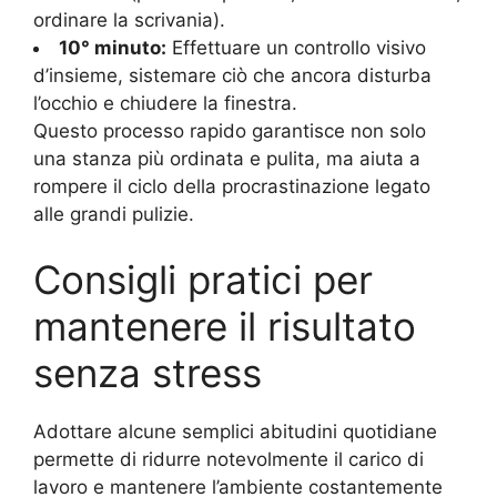
ordinare la scrivania).
10° minuto:
Effettuare un controllo visivo
d’insieme, sistemare ciò che ancora disturba
l’occhio e chiudere la finestra.
Questo processo rapido garantisce non solo
una stanza più ordinata e pulita, ma aiuta a
rompere il ciclo della procrastinazione legato
alle grandi pulizie.
Consigli pratici per
mantenere il risultato
senza stress
Adottare alcune semplici abitudini quotidiane
permette di ridurre notevolmente il carico di
lavoro e mantenere l’ambiente costantemente