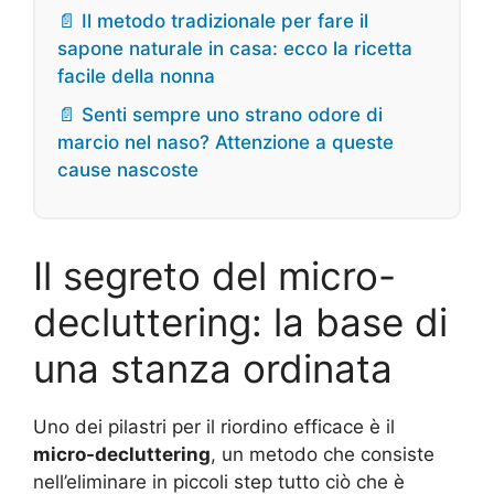
📄 Il metodo tradizionale per fare il
sapone naturale in casa: ecco la ricetta
facile della nonna
📄 Senti sempre uno strano odore di
marcio nel naso? Attenzione a queste
cause nascoste
Il segreto del micro-
decluttering: la base di
una stanza ordinata
Uno dei pilastri per il riordino efficace è il
micro-decluttering
, un metodo che consiste
nell’eliminare in piccoli step tutto ciò che è