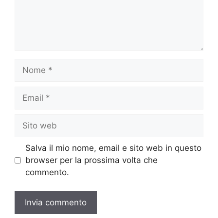
Nome
Email
Sito
web
Salva il mio nome, email e sito web in questo
browser per la prossima volta che
commento.