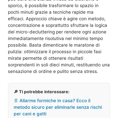
sporco, è possibile trasformare lo spazio in
pochi minuti grazie a tecniche rapide ma
efficaci. Approccio chiave è agire con metodo,
concentrazione e soprattutto sfruttare la logica
del micro-decluttering per rendere ogni azione
immediatamente risolutiva nel minimo tempo
possibile. Basta dimenticare le maratone di
pulizia: ottimizzare il processo in piccole fasi
mirate permette di ottenere risultati
sorprendenti in soli dieci minuti, restituendo una
sensazione di ordine e pulito senza stress.
🔎 Ti potrebbe interessare:
📄 Allarme formiche in casa? Ecco il
metodo sicuro per eliminarle senza rischi
per cani e gatti