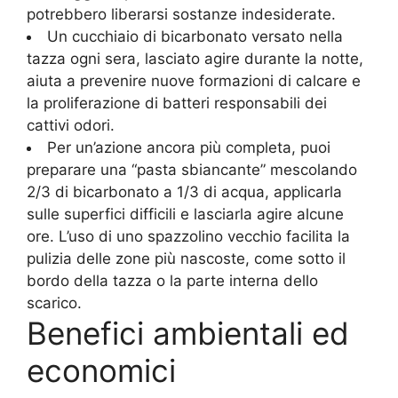
potrebbero liberarsi sostanze indesiderate.
Un cucchiaio di bicarbonato versato nella
tazza ogni sera, lasciato agire durante la notte,
aiuta a prevenire nuove formazioni di calcare e
la proliferazione di batteri responsabili dei
cattivi odori.
Per un’azione ancora più completa, puoi
preparare una “pasta sbiancante” mescolando
2/3 di bicarbonato a 1/3 di acqua, applicarla
sulle superfici difficili e lasciarla agire alcune
ore. L’uso di uno spazzolino vecchio facilita la
pulizia delle zone più nascoste, come sotto il
bordo della tazza o la parte interna dello
scarico.
Benefici ambientali ed
economici