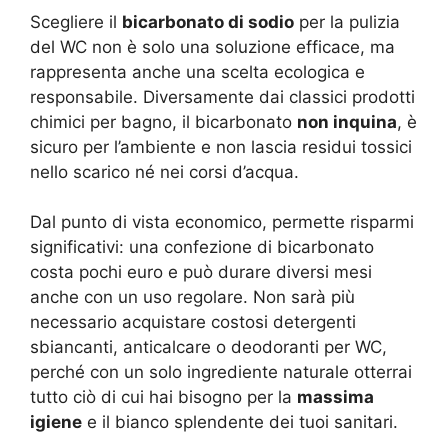
Scegliere il
bicarbonato di sodio
per la pulizia
del WC non è solo una soluzione efficace, ma
rappresenta anche una scelta ecologica e
responsabile. Diversamente dai classici prodotti
chimici per bagno, il bicarbonato
non inquina
, è
sicuro per l’ambiente e non lascia residui tossici
nello scarico né nei corsi d’acqua.
Dal punto di vista economico, permette risparmi
significativi: una confezione di bicarbonato
costa pochi euro e può durare diversi mesi
anche con un uso regolare. Non sarà più
necessario acquistare costosi detergenti
sbiancanti, anticalcare o deodoranti per WC,
perché con un solo ingrediente naturale otterrai
tutto ciò di cui hai bisogno per la
massima
igiene
e il bianco splendente dei tuoi sanitari.