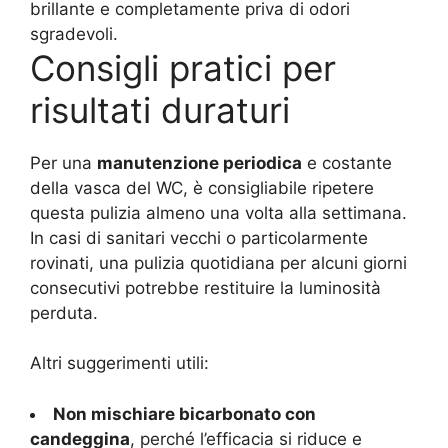
brillante e completamente priva di odori
sgradevoli.
Consigli pratici per
risultati duraturi
Per una
manutenzione periodica
e costante
della vasca del WC, è consigliabile ripetere
questa pulizia almeno una volta alla settimana.
In casi di sanitari vecchi o particolarmente
rovinati, una pulizia quotidiana per alcuni giorni
consecutivi potrebbe restituire la luminosità
perduta.
Altri suggerimenti utili:
Non mischiare bicarbonato con
candeggina
, perché l’efficacia si riduce e