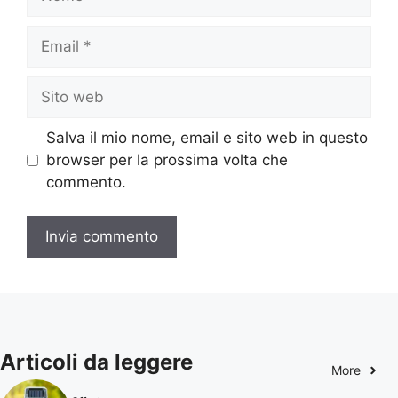
Email
Sito
web
Salva il mio nome, email e sito web in questo
browser per la prossima volta che
commento.
Articoli da leggere
More