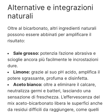
Alternative e integrazioni
naturali
Oltre al bicarbonato, altri ingredienti naturali
possono essere abbinati per amplificare il
risultato:
Sale grosso:
potenzia l’azione abrasiva e
scioglie ancora più facilmente le incrostazioni
dure.
Limone:
grazie al suo pH acido, amplifica il
potere sgrassante, profuma e disinfetta.
Aceto bianco:
oltre a eliminare il calcare,
neutralizza germi e batteri, lasciando una
sensazione di freschezza. L’effervescenza del
mix aceto-bicarbonato libera le superfici anche
da residui difficili da raggiungere, come quelli