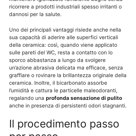
ricorrere a prodotti industriali spesso irritanti o
dannosi per la salute.
Uno dei principali vantaggi risiede anche nella
sua capacità di aderire alle superfici verticali
della ceramica: così, quando viene applicato
sulle pareti del WC, resta a contatto con lo
sporco abbastanza a lungo da svolgere
un’azione abrasiva delicata ma efficace, senza
graffiare o rovinare la brillantezza originale della
ceramica. Inoltre, il bicarbonato assorbe
l’umidità e cattura le particelle maleodoranti,
regalando una
profonda sensazione di pulito
anche in presenza di persistenti odori stagnanti.
Il procedimento passo