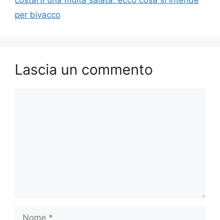
per bivacco
Lascia un commento
Commento
Nome