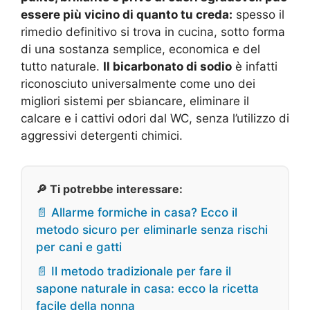
essere più vicino di quanto tu creda:
spesso il
rimedio definitivo si trova in cucina, sotto forma
di una sostanza semplice, economica e del
tutto naturale.
Il bicarbonato di sodio
è infatti
riconosciuto universalmente come uno dei
migliori sistemi per sbiancare, eliminare il
calcare e i cattivi odori dal WC, senza l’utilizzo di
aggressivi detergenti chimici.
🔎 Ti potrebbe interessare:
📄 Allarme formiche in casa? Ecco il
metodo sicuro per eliminarle senza rischi
per cani e gatti
📄 Il metodo tradizionale per fare il
sapone naturale in casa: ecco la ricetta
facile della nonna