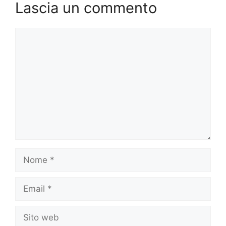
Lascia un commento
Commento
Nome
Email
Sito
web