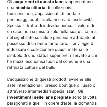
Gli
acquirenti di queste lane
rappresentano
una
nicchia elitaria
di collezionisti,
businessmen, appassionati di moda e
personaggi pubblici alla ricerca di esclusività.
Spesso si tratta di individui per cui il valore di
un capo non si misura solo nella sua utilità, ma
nel significato sociale e personale attribuito al
possesso di un bene tanto raro. Il privilegio di
indossare o collezionare questi materiali è
simbolo di uno status superiore, riservato a chi
ha mezzi economici fuori dal comune e una
raffinata cultura del bello.
L’acquisizione di questi prodotti avviene alle
aste internazionali, presso boutique di lusso o
attraverso intermediari specializzati. Gli
investimenti nelle lane pregiate
sono talvolta
paragonati a quelli in opere d’arte: la domanda