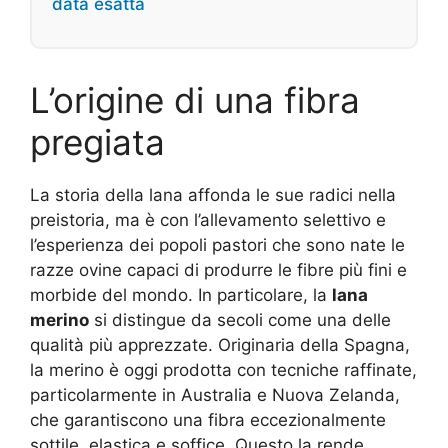
data esatta
L’origine di una fibra
pregiata
La storia della lana affonda le sue radici nella
preistoria, ma è con l’allevamento selettivo e
l’esperienza dei popoli pastori che sono nate le
razze ovine capaci di produrre le fibre più fini e
morbide del mondo. In particolare, la
lana
merino
si distingue da secoli come una delle
qualità più apprezzate. Originaria della Spagna,
la merino è oggi prodotta con tecniche raffinate,
particolarmente in Australia e Nuova Zelanda,
che garantiscono una fibra eccezionalmente
sottile, elastica e soffice. Questo la rende