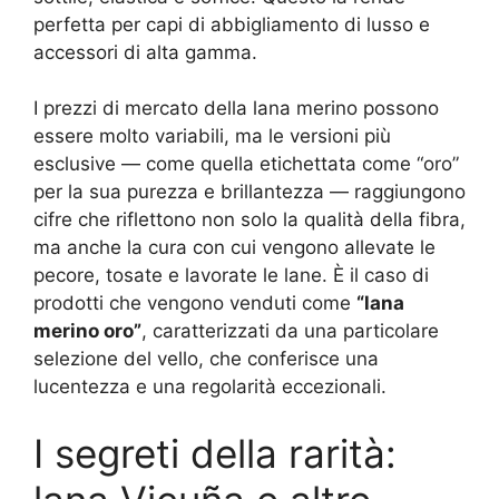
perfetta per capi di abbigliamento di lusso e
accessori di alta gamma.
I prezzi di mercato della lana merino possono
essere molto variabili, ma le versioni più
esclusive — come quella etichettata come “oro”
per la sua purezza e brillantezza — raggiungono
cifre che riflettono non solo la qualità della fibra,
ma anche la cura con cui vengono allevate le
pecore, tosate e lavorate le lane. È il caso di
prodotti che vengono venduti come
“lana
merino oro”
, caratterizzati da una particolare
selezione del vello, che conferisce una
lucentezza e una regolarità eccezionali
.
I segreti della rarità: