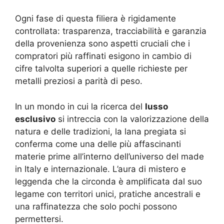
Ogni fase di questa filiera è rigidamente
controllata: trasparenza, tracciabilità e garanzia
della provenienza sono aspetti cruciali che i
compratori più raffinati esigono in cambio di
cifre talvolta superiori a quelle richieste per
metalli preziosi a parità di peso.
In un mondo in cui la ricerca del
lusso
esclusivo
si intreccia con la valorizzazione della
natura e delle tradizioni, la lana pregiata si
conferma come una delle più affascinanti
materie prime all’interno dell’universo del made
in Italy e internazionale. L’aura di mistero e
leggenda che la circonda è amplificata dal suo
legame con territori unici, pratiche ancestrali e
una raffinatezza che solo pochi possono
permettersi.