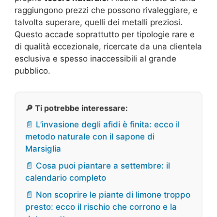
raggiungono prezzi che possono rivaleggiare, e
talvolta superare, quelli dei metalli preziosi.
Questo accade soprattutto per tipologie rare e
di qualità eccezionale, ricercate da una clientela
esclusiva e spesso inaccessibili al grande
pubblico.
🔎 Ti potrebbe interessare:
📄 L’invasione degli afidi è finita: ecco il
metodo naturale con il sapone di
Marsiglia
📄 Cosa puoi piantare a settembre: il
calendario completo
📄 Non scoprire le piante di limone troppo
presto: ecco il rischio che corrono e la