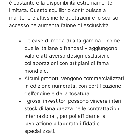
è costante e la disponibilità estremamente
limitata. Questo squilibrio contribuisce a
mantenere altissime le quotazioni e lo scarso
accesso ne aumenta l’alone di esclusività.
Le case di moda di alta gamma – come
quelle italiane o francesi – aggiungono
valore attraverso design esclusivi e
collaborazioni con artigiani di fama
mondiale.
Alcuni prodotti vengono commercializzati
in edizione numerata, con certificazione
dell’origine e della tosatura.
I grossi investitori possono vincere interi
stock di lana grezza nelle contrattazioni
internazionali, per poi affidarne la
lavorazione a laboratori fidati e
specializzati.