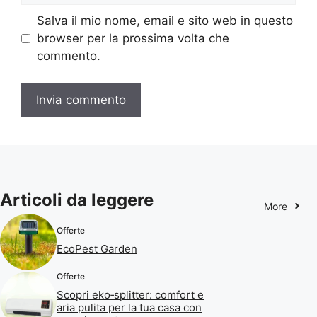
Salva il mio nome, email e sito web in questo
browser per la prossima volta che
commento.
Articoli da leggere
More
Offerte
EcoPest Garden
Offerte
Scopri eko‑splitter: comfort e
aria pulita per la tua casa con