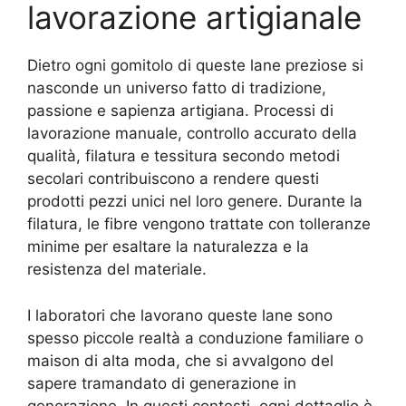
lavorazione artigianale
Dietro ogni gomitolo di queste lane preziose si
nasconde un universo fatto di tradizione,
passione e sapienza artigiana. Processi di
lavorazione manuale, controllo accurato della
qualità, filatura e tessitura secondo metodi
secolari contribuiscono a rendere questi
prodotti pezzi unici nel loro genere. Durante la
filatura, le fibre vengono trattate con tolleranze
minime per esaltare la naturalezza e la
resistenza del materiale.
I laboratori che lavorano queste lane sono
spesso piccole realtà a conduzione familiare o
maison di alta moda, che si avvalgono del
sapere tramandato di generazione in
generazione. In questi contesti, ogni dettaglio è