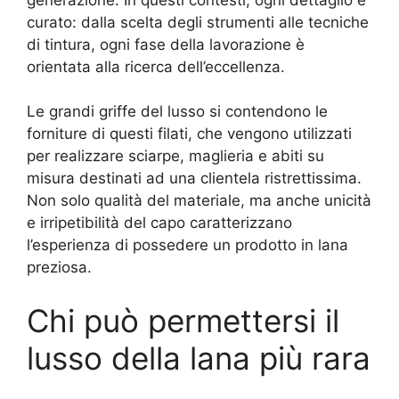
curato: dalla scelta degli strumenti alle tecniche
di tintura, ogni fase della lavorazione è
orientata alla ricerca dell’eccellenza.
Le grandi griffe del lusso si contendono le
forniture di questi filati, che vengono utilizzati
per realizzare sciarpe, maglieria e abiti su
misura destinati ad una clientela ristrettissima.
Non solo qualità del materiale, ma anche unicità
e irripetibilità del capo caratterizzano
l’esperienza di possedere un prodotto in lana
preziosa.
Chi può permettersi il
lusso della lana più rara