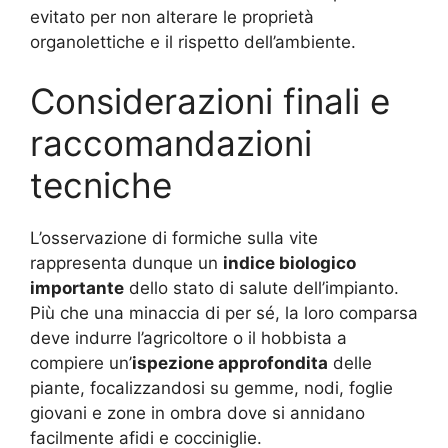
evitato per non alterare le proprietà
organolettiche e il rispetto dell’ambiente.
Considerazioni finali e
raccomandazioni
tecniche
L’osservazione di formiche sulla vite
rappresenta dunque un
indice biologico
importante
dello stato di salute dell’impianto.
Più che una minaccia di per sé, la loro comparsa
deve indurre l’agricoltore o il hobbista a
compiere un’
ispezione approfondita
delle
piante, focalizzandosi su gemme, nodi, foglie
giovani e zone in ombra dove si annidano
facilmente afidi e cocciniglie.