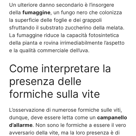
Un ulteriore danno secondario è l’insorgere
della
fumaggine
, un fungo nero che colonizza
la superficie delle foglie e dei grappoli
sfruttando il substrato zuccherino della melata.
La fumaggine riduce la capacità fotosintetica
della pianta e rovina irrimediabilmente l’aspetto
e la qualità commerciale dell’uva.
Come interpretare la
presenza delle
formiche sulla vite
L’osservazione di numerose formiche sulle viti,
dunque, deve essere letta come un
campanello
d’allarme
. Non sono le formiche a essere il vero
avversario della vite, ma la loro presenza è di