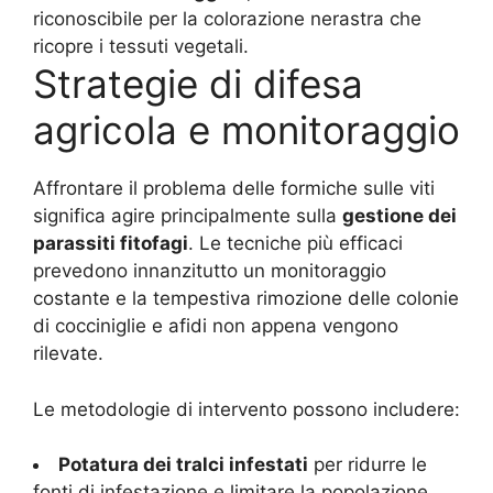
riconoscibile per la colorazione nerastra che
ricopre i tessuti vegetali.
Strategie di difesa
agricola e monitoraggio
Affrontare il problema delle formiche sulle viti
significa agire principalmente sulla
gestione dei
parassiti fitofagi
. Le tecniche più efficaci
prevedono innanzitutto un monitoraggio
costante e la tempestiva rimozione delle colonie
di cocciniglie e afidi non appena vengono
rilevate.
Le metodologie di intervento possono includere:
Potatura dei tralci infestati
per ridurre le
fonti di infestazione e limitare la popolazione