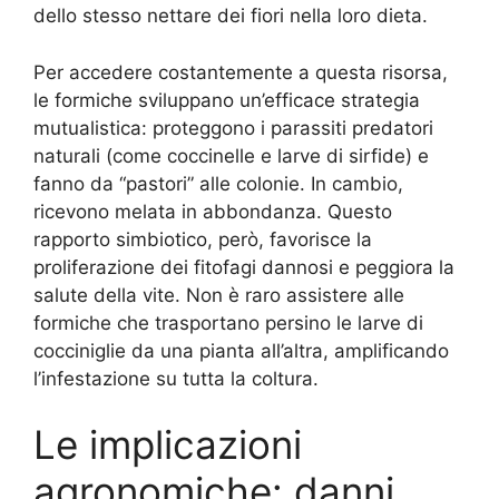
dello stesso nettare dei fiori nella loro dieta.
Per accedere costantemente a questa risorsa,
le formiche sviluppano un’efficace strategia
mutualistica: proteggono i parassiti predatori
naturali (come coccinelle e larve di sirfide) e
fanno da “pastori” alle colonie. In cambio,
ricevono melata in abbondanza. Questo
rapporto simbiotico, però, favorisce la
proliferazione dei fitofagi dannosi e peggiora la
salute della vite. Non è raro assistere alle
formiche che trasportano persino le larve di
cocciniglie da una pianta all’altra, amplificando
l’infestazione su tutta la coltura.
Le implicazioni
agronomiche: danni