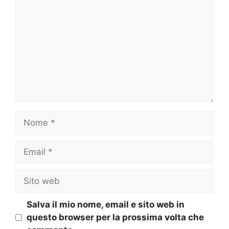
Nome
Email
Sito
web
Salva il mio nome, email e sito web in
questo browser per la prossima volta che