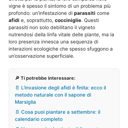
vigne è spesso il sintomo di un problema più
profondo: un’infestazione di
parassiti
come
afidi
e, soprattutto,
cocciniglie
. Questi
parassiti non solo debilitano il vigneto
nutrendosi della linfa vitale delle piante, ma la
loro presenza innesca una sequenza di
interazioni ecologiche che spesso sfuggono a
un’osservazione superficiale.
🔎 Ti potrebbe interessare:
📄 L’invasione degli afidi è finita: ecco il
metodo naturale con il sapone di
Marsiglia
📄 Cosa puoi piantare a settembre: il
calendario completo