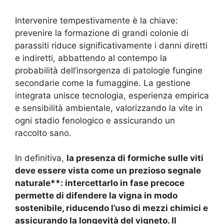
Intervenire tempestivamente è la chiave:
prevenire la formazione di grandi colonie di
parassiti riduce significativamente i danni diretti
e indiretti, abbattendo al contempo la
probabilità dell’insorgenza di patologie fungine
secondarie come la fumaggine. La gestione
integrata unisce tecnologia, esperienza empirica
e sensibilità ambientale, valorizzando la vite in
ogni stadio fenologico e assicurando un
raccolto sano.
In definitiva,
la presenza di formiche sulle viti
deve essere vista come un prezioso segnale
naturale**: intercettarlo in fase precoce
permette di difendere la vigna in modo
sostenibile, riducendo l’uso di mezzi chimici e
assicurando la longevità del vigneto. Il