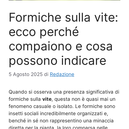
Formiche sulla vite:
ecco perché
compaiono e cosa
possono indicare
5 Agosto 2025
di
Redazione
Quando si osserva una presenza significativa di
formiche sulla
vite
, questa non è quasi mai un
fenomeno casuale o isolato. Le formiche sono
insetti sociali incredibilmente organizzati e,
benché in sé non rappresentino una minaccia
diretta per la pianta, la loro comparsa nelle