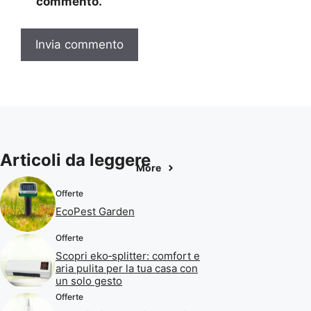
commento.
Articoli da leggere
More
Offerte
EcoPest Garden
Offerte
Scopri eko‑splitter: comfort e
aria pulita per la tua casa con
un solo gesto
Offerte