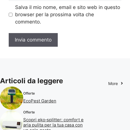
Salva il mio nome, email e sito web in questo
browser per la prossima volta che
commento.
Articoli da leggere
More
Offerte
EcoPest Garden
Offerte
Scopri eko‑splitter: comfort e
aria pulita per la tua casa con