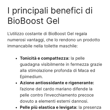
I principali benefici di
BioBoost Gel
L’utilizzo costante di BioBoost Gel regala
numerosi vantaggi, che lo rendono un prodotto
immancabile nella toilette maschile:
Tonicità e compattezza:
la pelle
guadagna visibilmente in fermezza grazie
alla stimolazione profonda di Maca ed
Epimedium.
Azione antiossidante e rigenerante:
l’azione del cardo mariano difende la
pelle contro l’invecchiamento precoce
dovuto a elementi esterni dannosi.
Pelle più elastica e levigata:
la presenza