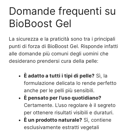
Domande frequenti su
BioBoost Gel
La sicurezza e la praticità sono tra i principali
punti di forza di BioBoost Gel. Risponde infatti
alle domande più comuni degli uomini che
desiderano prendersi cura della pelle:
È adatto a tutti i tipi di pelle?
Sì, la
formulazione delicata lo rende perfetto
anche per le pelli più sensibili.
È pensato per l’uso quotidiano?
Certamente. L’uso regolare è il segreto
per ottenere risultati visibili e duraturi.
È un prodotto naturale?
Sì, contiene
esclusivamente estratti vegetali