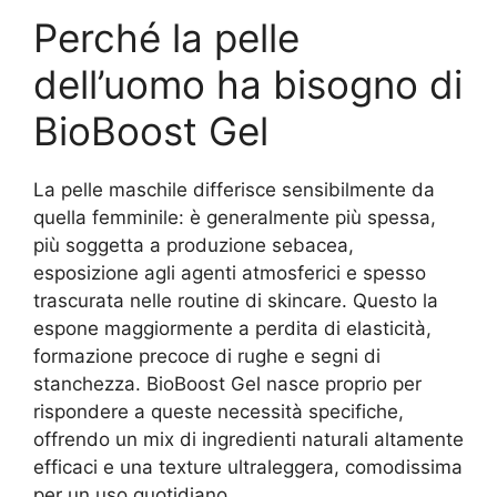
Perché la pelle
dell’uomo ha bisogno di
BioBoost Gel
La pelle maschile differisce sensibilmente da
quella femminile: è generalmente più spessa,
più soggetta a produzione sebacea,
esposizione agli agenti atmosferici e spesso
trascurata nelle routine di skincare. Questo la
espone maggiormente a perdita di elasticità,
formazione precoce di rughe e segni di
stanchezza. BioBoost Gel nasce proprio per
rispondere a queste necessità specifiche,
offrendo un mix di ingredienti naturali altamente
efficaci e una texture ultraleggera, comodissima
per un uso quotidiano.