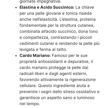
giornate impegnative.
Elastina e Acido Succinico:
La chiave
per una pelle giovane e tonica risiede
anche nell’elasticità. L’elastina, proteina
fondamentale per la struttura cutanea,
combinata all’acido succinico, dona tono
e compattezza, contrastando i piccoli
cedimenti cutanei e rendendo la pelle più
levigata e ferma al tatto.
Cardo Mariano:
Famoso per le sue
proprietà antiossidanti e depurative, il
cardo mariano protegge la pelle dai
radicali liberi e dagli agenti esterni,
favorendo attivamente la rigenerazione
cellulare. Questo ingrediente aiuta a
prevenire i segni dello stress ossidativo e
garantisce un aspetto sano e luminoso
nel tempo.