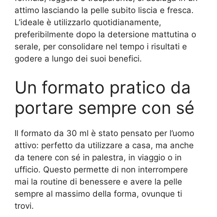
attimo lasciando la pelle subito liscia e fresca.
L’ideale è utilizzarlo quotidianamente,
preferibilmente dopo la detersione mattutina o
serale, per consolidare nel tempo i risultati e
godere a lungo dei suoi benefici.
Un formato pratico da
portare sempre con sé
Il formato da 30 ml è stato pensato per l’uomo
attivo: perfetto da utilizzare a casa, ma anche
da tenere con sé in palestra, in viaggio o in
ufficio. Questo permette di non interrompere
mai la routine di benessere e avere la pelle
sempre al massimo della forma, ovunque ti
trovi.