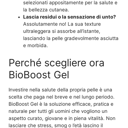
selezionati appositamente per la salute e
la bellezza cutanea.
Lascia residui o la sensazione di unto?
Assolutamente no! La sua texture
ultraleggera si assorbe all’istante,
lasciando la pelle gradevolmente asciutta
e morbida.
Perché scegliere ora
BioBoost Gel
Investire nella salute della propria pelle è una
scelta che paga nel breve e nel lungo periodo.
BioBoost Gel è la soluzione efficace, pratica e
naturale per tutti gli uomini che vogliono un
aspetto curato, giovane e in piena vitalità. Non
lasciare che stress, smog o l’età lascino il