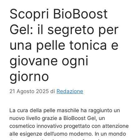
Scopri BioBoost
Gel: il segreto per
una pelle tonica e
giovane ogni
giorno
21 Agosto 2025
di
Redazione
La cura della pelle maschile ha raggiunto un
nuovo livello grazie a BioBoost Gel, un
cosmetico innovativo progettato con attenzione
alle esigenze dell’uomo moderno. In un mondo