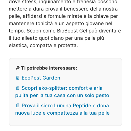
dove stress, inquinamento e frenesia possono
mettere a dura prova il benessere della nostra
pelle, affidarsi a formule mirate è la chiave per
mantenere tonicità e un aspetto giovane nel
tempo. Scopri come BioBoost Gel può diventare
il tuo alleato quotidiano per una pelle più
elastica, compatta e protetta.
🔎 Ti potrebbe interessare:
📄 EcoPest Garden
📄 Scopri eko‑splitter: comfort e aria
pulita per la tua casa con un solo gesto
📄 Prova il siero Lumina Peptide e dona
nuova luce e compattezza alla tua pelle