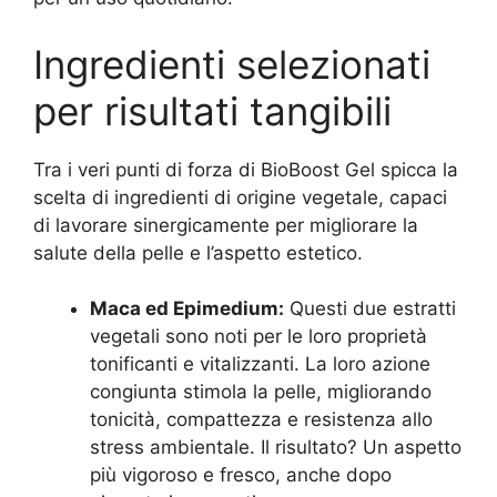
Ingredienti selezionati
per risultati tangibili
Tra i veri punti di forza di BioBoost Gel spicca la
scelta di ingredienti di origine vegetale, capaci
di lavorare sinergicamente per migliorare la
salute della pelle e l’aspetto estetico.
Maca ed Epimedium:
Questi due estratti
vegetali sono noti per le loro proprietà
tonificanti e vitalizzanti. La loro azione
congiunta stimola la pelle, migliorando
tonicità, compattezza e resistenza allo
stress ambientale. Il risultato? Un aspetto
più vigoroso e fresco, anche dopo