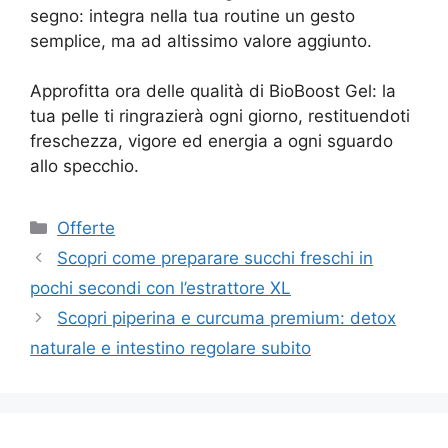
segno: integra nella tua routine un gesto
semplice, ma ad altissimo valore aggiunto.
Approfitta ora delle qualità di BioBoost Gel: la
tua pelle ti ringrazierà ogni giorno, restituendoti
freschezza, vigore ed energia a ogni sguardo
allo specchio.
Categorie
Offerte
Scopri come preparare succhi freschi in
pochi secondi con l’estrattore XL
Scopri piperina e curcuma premium: detox
naturale e intestino regolare subito