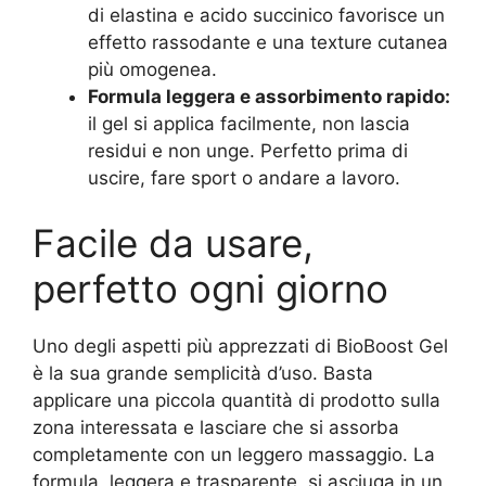
di elastina e acido succinico favorisce un
effetto rassodante e una texture cutanea
più omogenea.
Formula leggera e assorbimento rapido:
il gel si applica facilmente, non lascia
residui e non unge. Perfetto prima di
uscire, fare sport o andare a lavoro.
Facile da usare,
perfetto ogni giorno
Uno degli aspetti più apprezzati di BioBoost Gel
è la sua grande semplicità d’uso. Basta
applicare una piccola quantità di prodotto sulla
zona interessata e lasciare che si assorba
completamente con un leggero massaggio. La
formula, leggera e trasparente, si asciuga in un