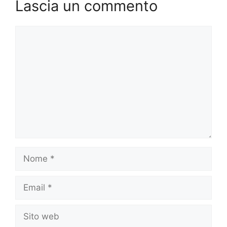
Lascia un commento
Commento
Nome
Email
Sito
web