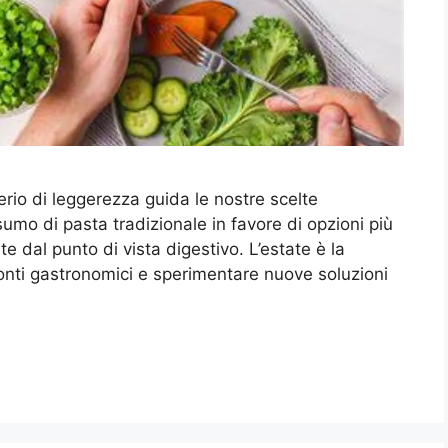
rio di leggerezza guida le nostre scelte
nsumo di pasta tradizionale in favore di opzioni più
ate dal punto di vista digestivo. L’estate è la
zonti gastronomici e sperimentare nuove soluzioni