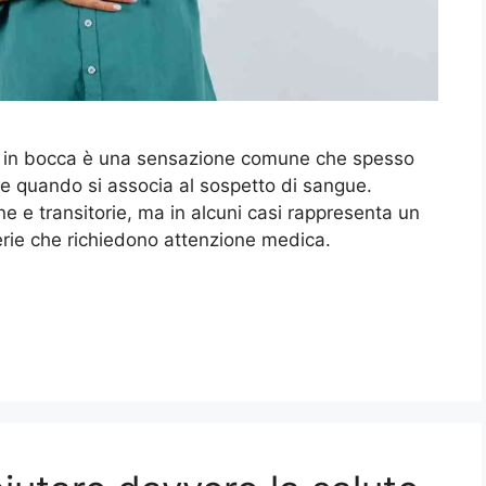
ro in bocca è una sensazione comune che spesso
 quando si associa al sospetto di sangue.
 e transitorie, ma in alcuni casi rappresenta un
erie che richiedono attenzione medica.