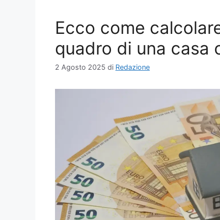
Ecco come calcolare 
quadro di una casa 
2 Agosto 2025
di
Redazione