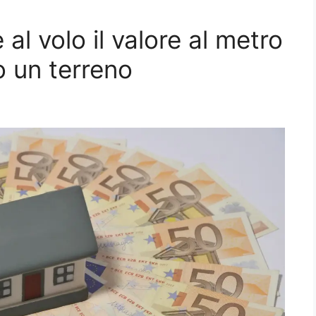
al volo il valore al metro
o un terreno