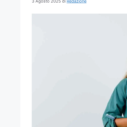
3 Agosto 2025
di
Redazione