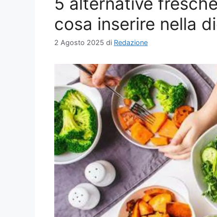
5 alternative fresche
cosa inserire nella d
2 Agosto 2025
di
Redazione